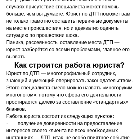
случаях присутствие специалиста может помочь
больше, чем вы думаете. Юрист по ДТП поможет вам
не только грамотно составить первичные документы
на месте происшествия, но и адекватно оценить
ситуацию по прошествии шока.
Паника, рассеянность, оставление места ДТП —
юрист разберётся со всеми проблемами, главное его
вызвать.
Как строится работа юриста?
Юрист по ДТП — многопрофильный сотрудник,
знающий и умеющий оперировать законодательством.
Этого специалиста смело можно назвать «многоруким
многоногом», потому что сфера его деятельности
простирается далеко за составление «стандартных»
бланков.
Работа юриста состоит из следующих пунктов:
· получение доверенности на предоставление
интересов своего клиента во всех необходимых
инстанциях — ДТП, итак, не особо приятное событие,