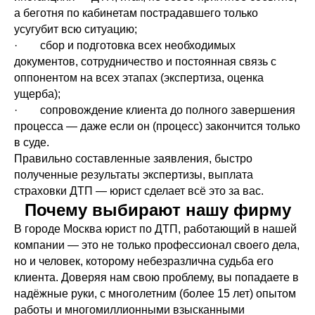
а беготня по кабинетам пострадавшего только
усугубит всю ситуацию;
· сбор и подготовка всех необходимых
документов, сотрудничество и постоянная связь с
оппонентом на всех этапах (экспертиза, оценка
ущерба);
· сопровождение клиента до полного завершения
процесса — даже если он (процесс) закончится только
в суде.
Правильно составленные заявления, быстро
полученные результаты экспертизы, выплата
страховки ДТП — юрист сделает всё это за вас.
Почему выбирают нашу фирму
В городе Москва юрист по ДТП, работающий в нашей
компании — это не только профессионал своего дела,
но и человек, которому небезразлична судьба его
клиента. Доверяя нам свою проблему, вы попадаете в
надёжные руки, с многолетним (более 15 лет) опытом
работы и многомиллионными взысканными