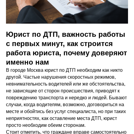
Юрист по ДТП, важность работы
с первых минут, как строится
работа юриста, почему доверяют
именно нам
В городе Москва юрист по ДТП необходим как никто
другой. Частые нарушения скоростных режимов,
невнимательность водителей или же обстоятельства,
не зависящие от сторон происшествия, приводят к
повреждению транспорта и нередко и людей. Бывают
случаи, когда водителям, возможно, договориться на
месте и обойтись без услуг специалиста, но при таких
неприятностях, как оставление места ДТП, юрист
просто необходим обеим сторонам.
Стоит отметить, что граждане вправе самостоятельно