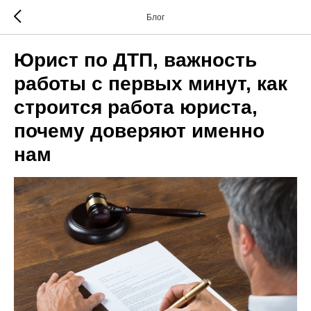
Блог
Юрист по ДТП, важность
работы с первых минут, как
строится работа юриста,
почему доверяют именно
нам